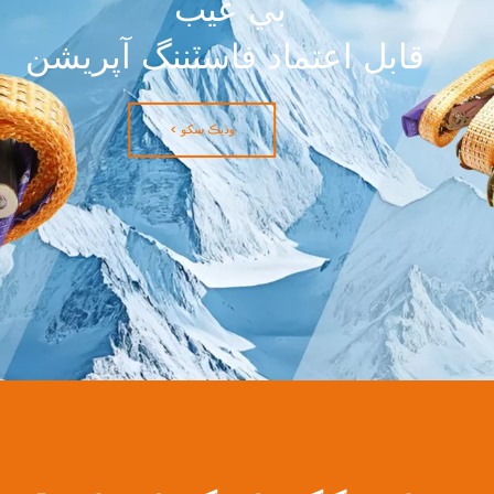
اعلي تو