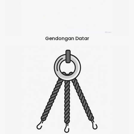
Gendongan Datar