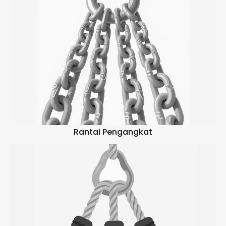
Rantai Pengangkat