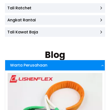
Tali Ratchet
Angkat Rantai
Tali Kawat Baja
Blog
Warta Perusahaan