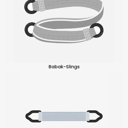
Babak-Slings