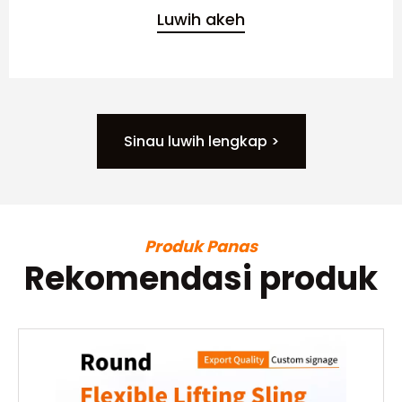
Luwih akeh
Sinau luwih lengkap >
Produk Panas
Rekomendasi produk