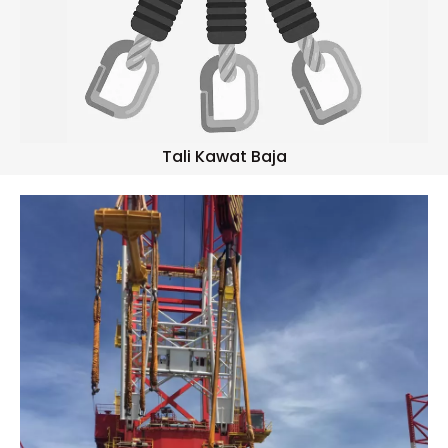
Tali Kawat Baja