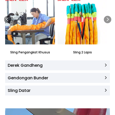
Sling Pengangkat Khusus
Sling 2 Lapis
Derek Gandheng
Gendongan Bunder
Sling Datar