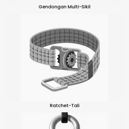
Gendongan Multi-Sikil
Ratchet-Tali