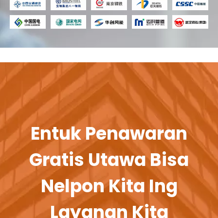
Entuk Penawaran
Gratis Utawa Bisa
Nelpon Kita Ing
Layanan Kita