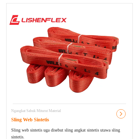
Ngangkat Sabuk Miturut Material
Sling Web Sintetis
Sling web sintetis uga disebut sling angkat sintetis utawa sling
sintetis.