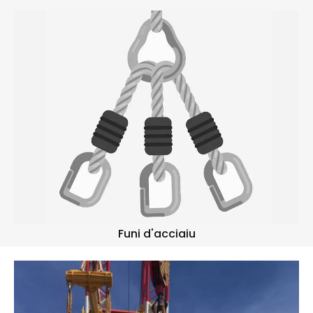
Funi d'acciaiu