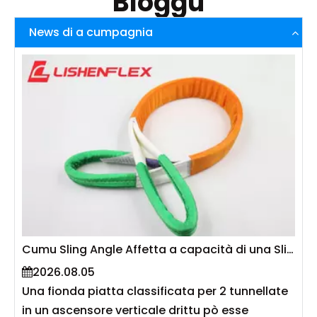
Bloggu
News di a cumpagnia
Cumu Sling Angle Affetta a capacità di una Sling Flat?
2026.08.05
Una fionda piatta classificata per 2 tunnellate
in un ascensore verticale drittu pò esse