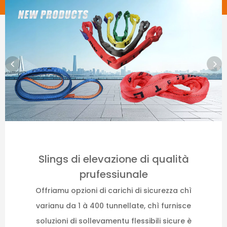
Slings di elevazione di qualità
prufessiunale
Offriamu opzioni di carichi di sicurezza chì
varianu da 1 à 400 tunnellate, chì furnisce
soluzioni di sollevamentu flessibili sicure è