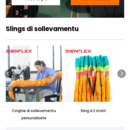
Slings di sollevamentu
Cinghie di sollevamentu
Sling à 2 strati
persunalizate