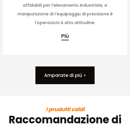
affidabili per l'elevamentu industriale, a
manipulazione di l'equipaggiu di precisione è
l'operazioni à alta altitudine.
Più
Amparate di più >
I prudutti caldi
Raccomandazione di