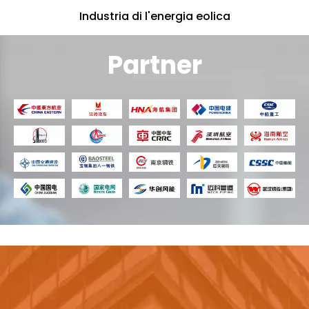
Industria di l'energia eolica
Partner