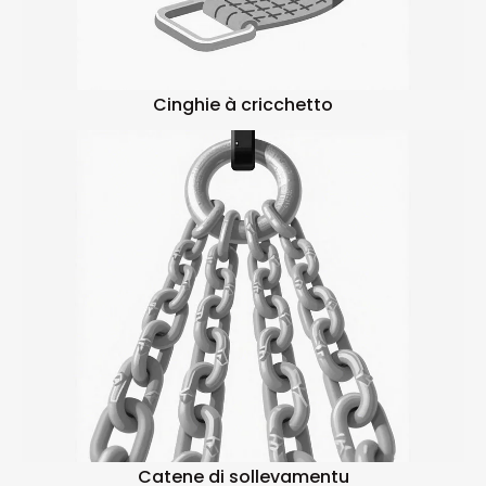
Cinghie à cricchetto
Catene di sollevamentu