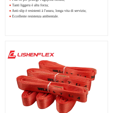
●
Tanti liggeru è altu forza;
●
Anti-slip è resistenti à l'usura, longa vita di serviziu;
●
Eccellente resistenza ambientale.