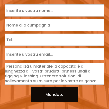
Mandatu