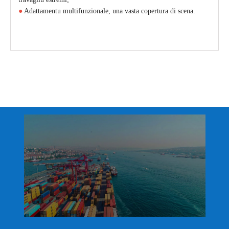
●
Adattamentu multifunzionale, una vasta copertura di scena.