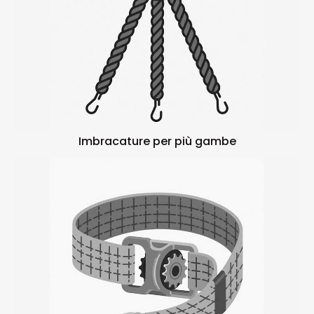
Imbracature per più gambe