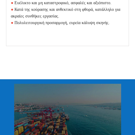
●
Ευέλικτο και μη καταστροφικό, ασφαλές και αξιόπιστο.
●
Κατά της κούρασης και ανθεκτικό στη φθορά, κατάλληλο για
ακραίες συνθήκες εργασίας.
●
Πολυλειτουργική προσαρμογή, ευρεία κάλυψη σκηνής.