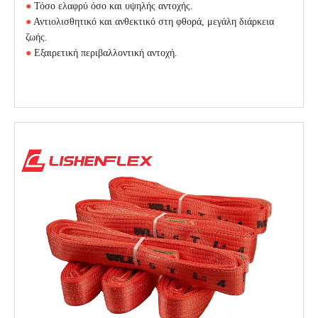
●
Τόσο ελαφρύ όσο και υψηλής αντοχής.
●
Αντιολισθητικό και ανθεκτικό στη φθορά, μεγάλη διάρκεια
ζωής.
●
Εξαιρετική περιβαλλοντική αντοχή.