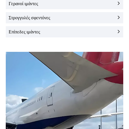
Γερανοί ιμάντες
Στρογγυλές σφεντόνες
Επίπεδες ιμάντες