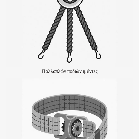
Πολλαπλών ποδιών ιμάντες