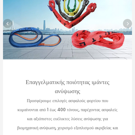
Επαγγελματικής ποιότητας ιμάντες
ανύψωσης
Προσφέρουμε επιλογές ασφαλούς φορτίου που
κυμαίνονται από 1 έως 400 τόνους, παρέχοντας ασφαλείς
και αξιόπιστες ευέλικτες λύσεις ανύψωσης για
βιομηχανική ανύψωση, χειρισμό εξοπλισμού ακριβείας και