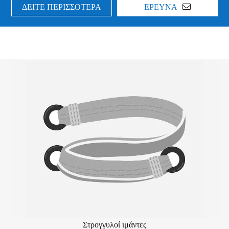
ΔΕΙΤΕ ΠΕΡΙΣΣΟΤΕΡΑ
ΕΡΕΥΝΑ
Στρογγυλοί ιμάντες