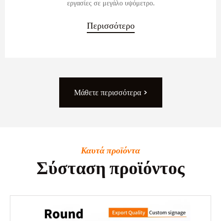
εργασίες σε μεγάλο υψόμετρο.
Περισσότερο
Μάθετε περισσότερα >
Καυτά προϊόντα
Σύσταση προϊόντος