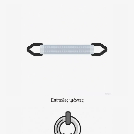
Επίπεδες ιμάντες