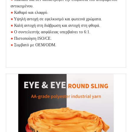
αντικειμένου.
●
Καθαρό και ελαφρύ.
●
Υψηλή αντοχή σε εφελκυσμό και φωτεινά χρώματα.
●
Καλή αντοχή στη διάβρωση και αντοχή στη φθορά.
●
Ο συντελεστής ασφάλειας υπερβαίνει το 6:1.
●
Πιστοποίηση ISO/CE.
●
Συμβατό με OEM/ODM.