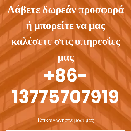
Λάβετε δωρεάν προσφορά
ή μπορείτε να μας
καλέσετε στις υπηρεσίες
μας
+86-
13775707919
Επικοινωνήστε μαζί μας