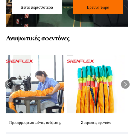
Δείτε περισσότερα
Έρευνα τώρα
Ανυψωτικές σφεντόνες
Προσαρμοσμένοι ιμάντες ανύψωσης
2 στρώσεις σφεντόνα