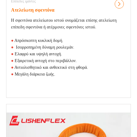
Επίπεδες ιμάντες
Ατελείωτη σφεντόνα
Η σφεντόνα ατελείωτου ιστού ονομάζεται επίσης ατελείωτη
επίπεδη σφεντόνα ή ατέρμονες σφεντόνες ιστού.
●
Απρόσκοπτη κυκλική δομή.
●
Ισορροπημένη δύναμη ρουλεμάν.
●
Ελαφρύ και υψηλή αντοχή.
●
Εξαιρετική αντοχή στο περιβάλλον.
●
Αντιολισθητικό και ανθεκτικό στη φθορά.
●
Μεγάλη διάρκεια ζωής.