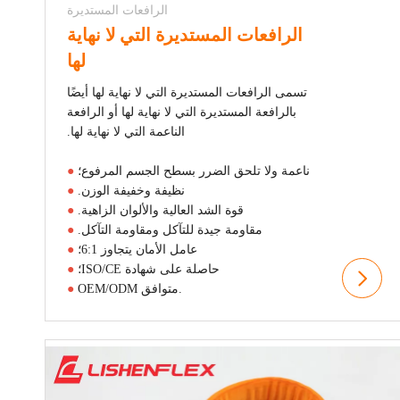
الرافعات المستديرة
الرافعات المستديرة التي لا نهاية
لها
تسمى الرافعات المستديرة التي لا نهاية لها أيضًا
بالرافعة المستديرة التي لا نهاية لها أو الرافعة
الناعمة التي لا نهاية لها.
ناعمة ولا تلحق الضرر بسطح الجسم المرفوع؛
●
نظيفة وخفيفة الوزن.
●
قوة الشد العالية والألوان الزاهية.
●
مقاومة جيدة للتآكل ومقاومة التآكل.
●
عامل الأمان يتجاوز 6:1؛
●
حاصلة على شهادة ISO/CE؛
●
OEM/ODM متوافق.
●