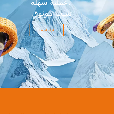
قوة عالية 