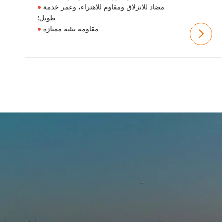
مضاد للانزلاق ومقاوم للاهتراء، وعمر خدمة
●
طويل؛
مقاومة بيئية ممتازة.
●