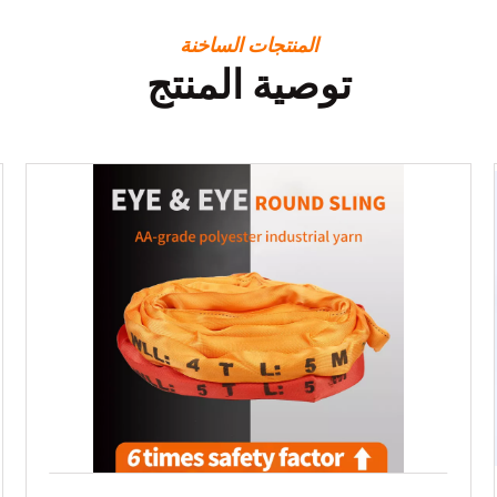
المنتجات الساخنة
توصية المنتج