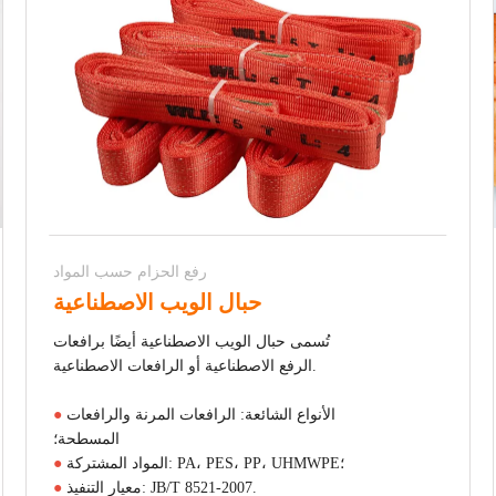
رفع الحزام حسب المواد
حبال الويب الاصطناعية
تُسمى حبال الويب الاصطناعية أيضًا برافعات
الرفع الاصطناعية أو الرافعات الاصطناعية.
الأنواع الشائعة: الرافعات المرنة والرافعات
●
المسطحة؛
المواد المشتركة: PA، PES، PP، UHMWPE؛
●
معيار التنفيذ: JB/T 8521-2007.
●