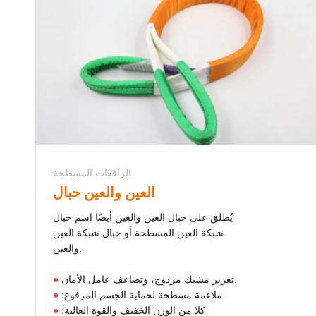
الرافعات المسطحة
العين والعين حبال
يُطلق على حبال العين والعين أيضًا اسم حبال
شبكة العين المسطحة أو حبال شبكة العين
والعين.
تعزيز مشبك مزدوج، وتضاعف عامل الأمان.
●
ملاءمة مسطحة لحماية الجسم المرفوع؛
●
كلا من الوزن الخفيف والقوة العالية؛
●