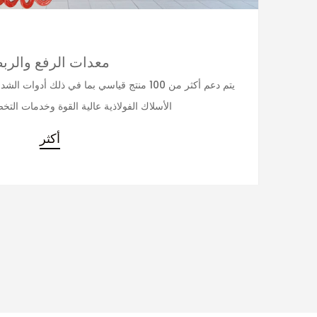
معدات الرفع والرب
​​​​​​​ يتم دعم أكثر من 100 منتج قياسي بما في ذل
الأسلاك الفولاذية عالية القوة وخدمات التخ
أكثر