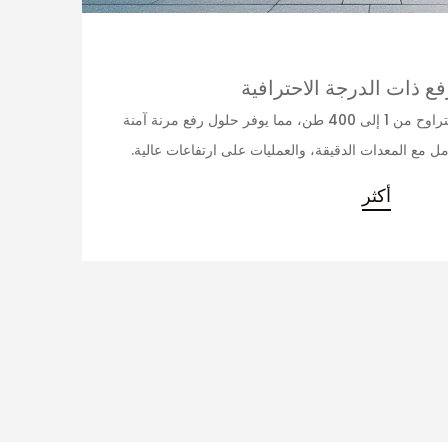
فع ذات الدرجة الاحترافية
​​​​​​​ نحن نقدم خيارات تحميل أمان تتراوح من 1 إلى 400 طن، مما يوفر حلول رفع مرنة آمنة
مل مع المعدات الدقيقة، والعمليات على ارتفاعات عالية.
أكثر