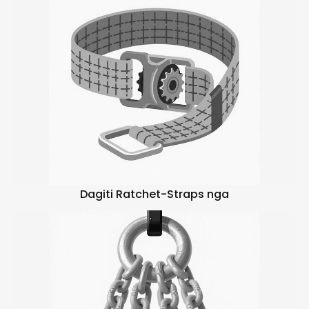
Dagiti Ratchet-Straps nga