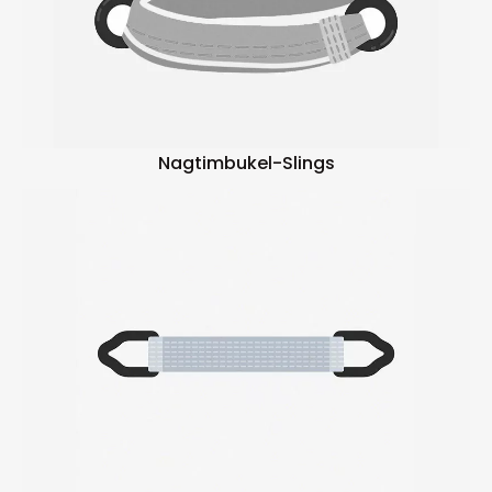
Nagtimbukel-Slings