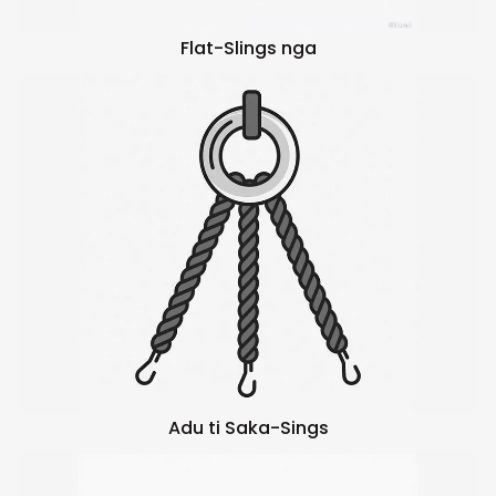
Flat-Slings nga
Adu ti Saka-Sings