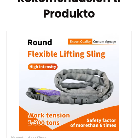
Produkto