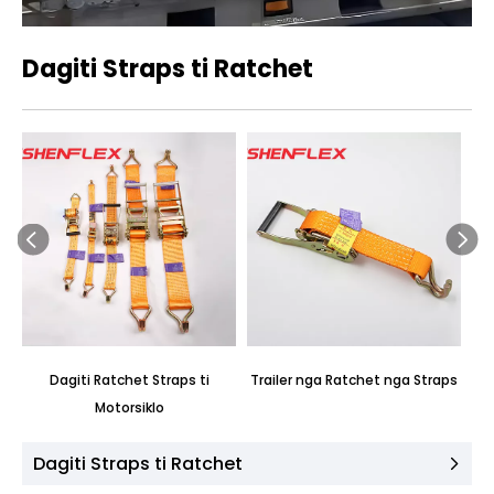
Dagiti Straps ti Ratchet
Dagiti Ratchet Straps ti
Trailer nga Ratchet nga Straps
Motorsiklo
Dagiti Straps ti Ratchet