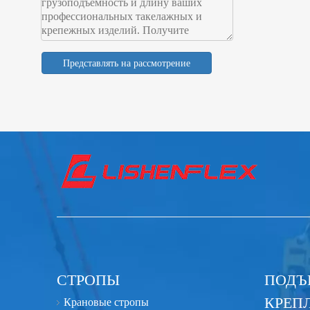
Представлять на рассмотрение
СТРОПЫ
ПОДЪ
КРЕП
Крановые стропы