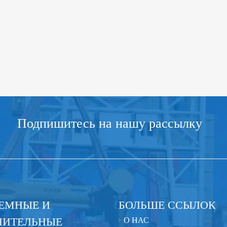
Подпишитесь на нашу рассылку
ЕМНЫЕ И
БОЛЬШЕ ССЫЛОК
ЛИТЕЛЬНЫЕ
О НАС