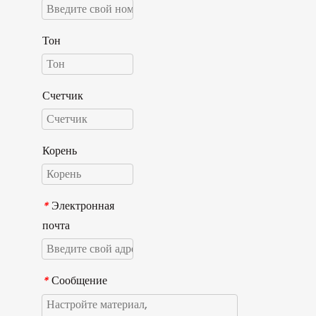
Тон
Счетчик
Корень
Электронная
*
почта
Сообщение
*