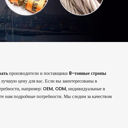
вать
производители и поставщики
8-тонные стропы
лучшую цену для вас. Если вы заинтересованы в
потребности, например: OEM, ODM, индивидуальные в
те нам подробные потребности. Мы следим за качеством