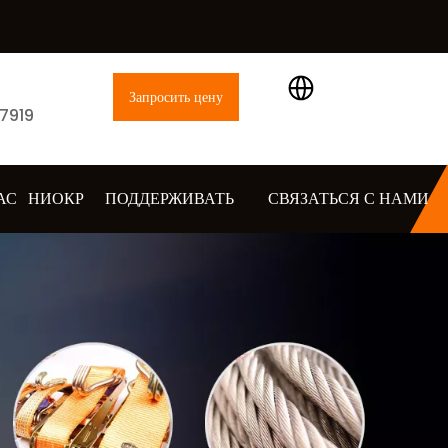
Запросить цену
 7919
АС
НИОКР
ПОДДЕРЖИВАТЬ
СВЯЗАТЬСЯ С НАМИ